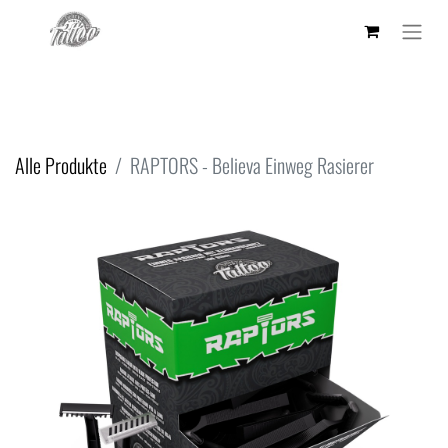
Alle Produkte
RAPTORS - Believa Einweg Rasierer