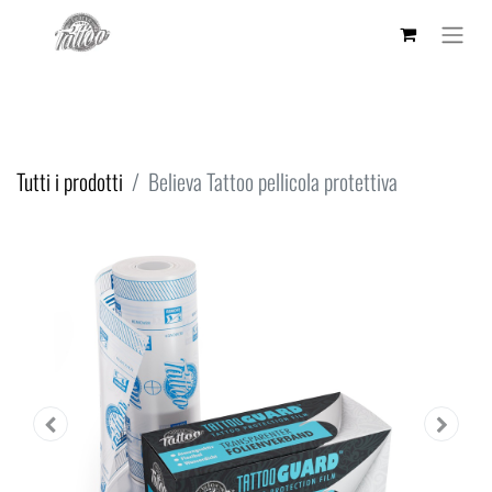
Tutti i prodotti
Believa Tattoo pellicola protettiva